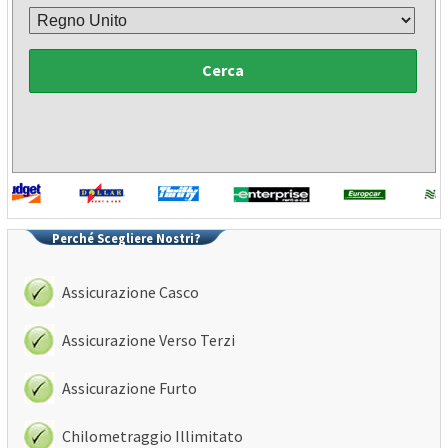
Cerca
Perché Scegliere Nostri?
Assicurazione Casco
Assicurazione Verso Terzi
Assicurazione Furto
Chilometraggio Illimitato