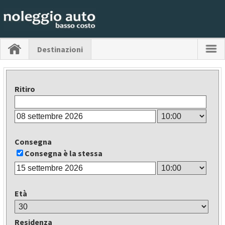
Destinazioni
Ritiro
Consegna
Consegna è la stessa
Età
Residenza