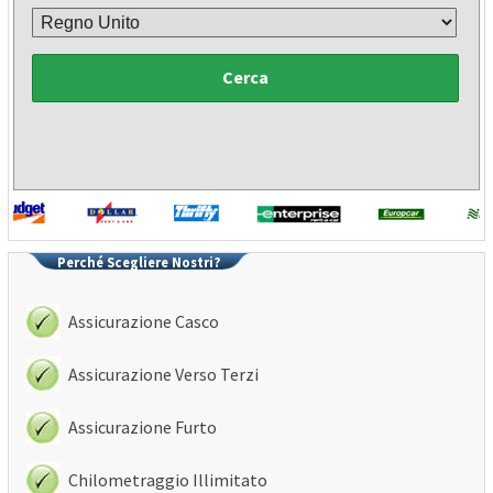
Cerca
Perché Scegliere Nostri?
Assicurazione Casco
Assicurazione Verso Terzi
Assicurazione Furto
Chilometraggio Illimitato