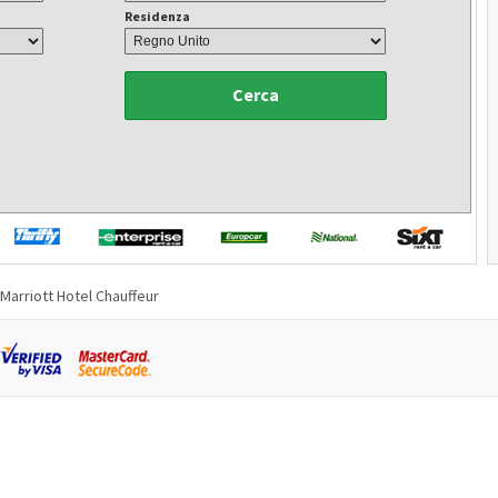
Residenza
Cerca
Marriott Hotel Chauffeur