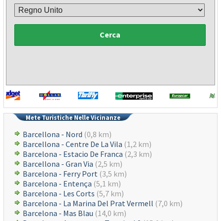
Cerca
Mete Turistiche Nelle Vicinanze
Barcellona - Nord
(0,8 km)
Barcellona - Centre De La Vila
(1,2 km)
Barcelona - Estacio De Franca
(2,3 km)
Barcellona - Gran Via
(2,5 km)
Barcelona - Ferry Port
(3,5 km)
Barcelona - Entença
(5,1 km)
Barcelona - Les Corts
(5,7 km)
Barcelona - La Marina Del Prat Vermell
(7,0 km)
Barcelona - Mas Blau
(14,0 km)