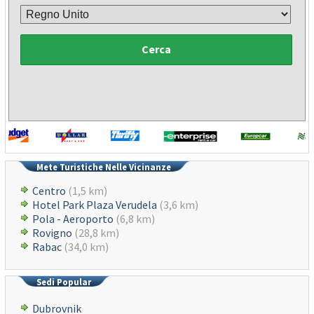
Cerca
Mete Turistiche Nelle Vicinanze
Centro
(1,5 km)
Hotel Park Plaza Verudela
(3,6 km)
Pola - Aeroporto
(6,8 km)
Rovigno
(28,8 km)
Rabac
(34,0 km)
Sedi Popular
Dubrovnik