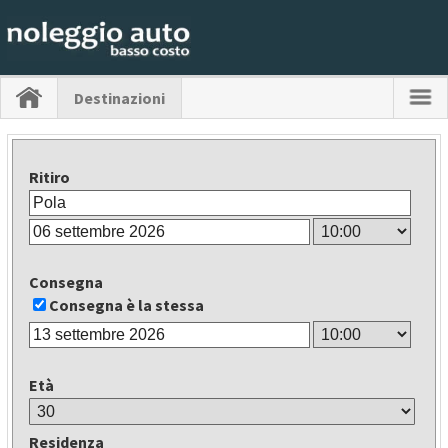
Destinazioni
Ritiro
Consegna
Consegna è la stessa
Età
Residenza