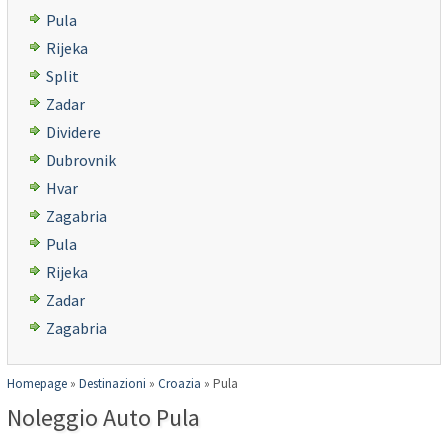
Pula
Rijeka
Split
Zadar
Dividere
Dubrovnik
Hvar
Zagabria
Pula
Rijeka
Zadar
Zagabria
Homepage
»
Destinazioni
»
Croazia
»
Pula
Noleggio Auto Pula