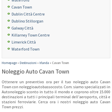
Waterford
Cavan Town
Dublin Città Centre
Dublino Stillorgan
Galway Città
Killarney Town Centre
Limerick Città
Waterford Town
Homepage
»
Destinazioni
»
Irlanda
»
Cavan Town
Noleggio Auto Cavan Town
Ottenere un preventivo ora per il tuo noleggio auto Cavan
Town con noleggioautobassocosto. Com. siamo specializzati in
Autonoleggio sconto in tutto il mondo e coprono oltre 15.000
destinazioni a tutti i principali terminal dell'aeroporto, città e
stazioni ferroviarie. Cerca ora i nostri noleggio auto Cavan
Town prezzi.