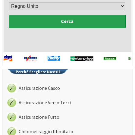
Cerca
Perché Scegliere Nostri?
Assicurazione Casco
Assicurazione Verso Terzi
Assicurazione Furto
Chilometraggio Illimitato