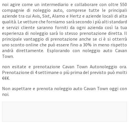
noi agire come un intermediario e collaborare con oltre 550
compagnie di noleggio auto, comprese tutte le principali
aziende tra cui Avis, Sixt, Alamo e Hertz e aziende locali di alta
qualità. Le vetture che forniamo sarà secondo i più alti standard
e servizi cliente saranno forniti da ogni azienda così la tua
esperienza di noleggio sarà lo stesso prenotazione diretta. Il
principale vantaggio di prenotazione anche se ci è si otterrà
uno sconto online che può essere fino a 30% in meno rispetto
andrà direttamente. Esplorando con noleggio auto Cavan
Town.
non esitate e prenotazione Cavan Town Autonoleggio ora.
Prenotazione di 4 settimane o più prima del previsto può molti
€€€.
Non aspettare e prenota noleggio auto Cavan Town oggi con
noi.