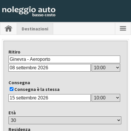
Destinazioni
Ritiro
Consegna
Consegna è la stessa
Età
Residenza