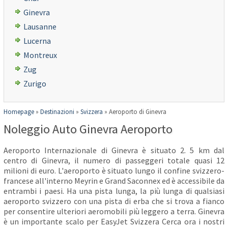
Ginevra
Lausanne
Lucerna
Montreux
Zug
Zurigo
Homepage
»
Destinazioni
»
Svizzera
»
Aeroporto di Ginevra
Noleggio Auto Ginevra Aeroporto
Aeroporto Internazionale di Ginevra è situato 2. 5 km dal
centro di Ginevra, il numero di passeggeri totale quasi 12
milioni di euro. L'aeroporto è situato lungo il confine svizzero-
francese all'interno Meyrin e Grand Saconnex ed è accessibile da
entrambi i paesi. Ha una pista lunga, la più lunga di qualsiasi
aeroporto svizzero con una pista di erba che si trova a fianco
per consentire ulteriori aeromobili più leggero a terra. Ginevra
è un importante scalo per EasyJet Svizzera Cerca ora i nostri