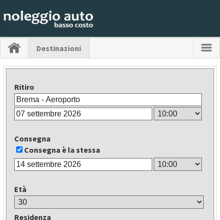
Destinazioni
Ritiro
Consegna
Consegna è la stessa
Età
Residenza