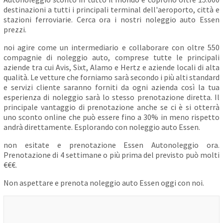
destinazioni a tutti i principali terminal dell'aeroporto, città e
stazioni ferroviarie. Cerca ora i nostri noleggio auto Essen
prezzi.
noi agire come un intermediario e collaborare con oltre 550
compagnie di noleggio auto, comprese tutte le principali
aziende tra cui Avis, Sixt, Alamo e Hertz e aziende locali di alta
qualità. Le vetture che forniamo sarà secondo i più alti standard
e servizi cliente saranno forniti da ogni azienda così la tua
esperienza di noleggio sarà lo stesso prenotazione diretta. Il
principale vantaggio di prenotazione anche se ci è si otterrà
uno sconto online che può essere fino a 30% in meno rispetto
andrà direttamente. Esplorando con noleggio auto Essen.
non esitate e prenotazione Essen Autonoleggio ora.
Prenotazione di 4 settimane o più prima del previsto può molti
€€€.
Non aspettare e prenota noleggio auto Essen oggi con noi.