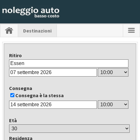
Destinazioni
Ritiro
Consegna
Consegna è la stessa
Età
Residenza