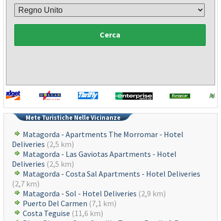
Cerca
Mete Turistiche Nelle Vicinanze
Matagorda - Apartments The Morromar - Hotel
Deliveries
(2,5 km)
Matagorda - Las Gaviotas Apartments - Hotel
Deliveries
(2,5 km)
Matagorda - Costa Sal Apartments - Hotel Deliveries
(2,7 km)
Matagorda - Sol - Hotel Deliveries
(2,9 km)
Puerto Del Carmen
(7,1 km)
Costa Teguise
(11,6 km)