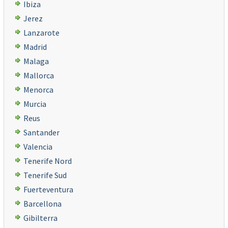
Ibiza
Jerez
Lanzarote
Madrid
Malaga
Mallorca
Menorca
Murcia
Reus
Santander
Valencia
Tenerife Nord
Tenerife Sud
Fuerteventura
Barcellona
Gibilterra