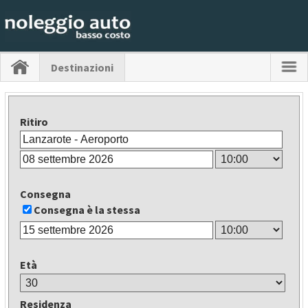
Destinazioni
Ritiro
Consegna
Consegna è la stessa
Età
Residenza