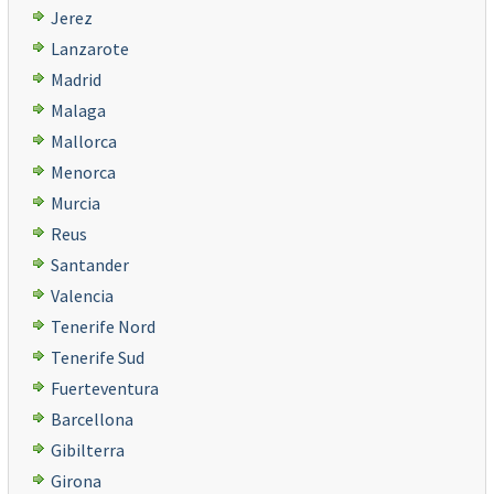
Jerez
Lanzarote
Madrid
Malaga
Mallorca
Menorca
Murcia
Reus
Santander
Valencia
Tenerife Nord
Tenerife Sud
Fuerteventura
Barcellona
Gibilterra
Girona