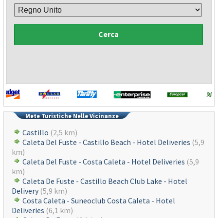
Cerca
Mete Turistiche Nelle Vicinanze
Castillo
(2,5 km)
Caleta Del Fuste - Castillo Beach - Hotel Deliveries
(5,9
km)
Caleta Del Fuste - Costa Caleta - Hotel Deliveries
(5,9
km)
Caleta De Fuste - Castillo Beach Club Lake - Hotel
Delivery
(5,9 km)
Costa Caleta - Suneoclub Costa Caleta - Hotel
Deliveries
(6,1 km)