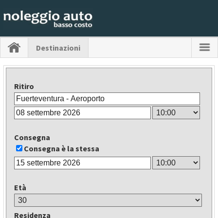
Destinazioni
Ritiro
Consegna
Consegna è la stessa
Età
Residenza