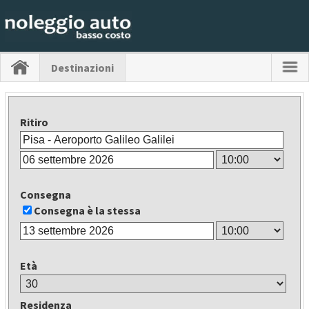
Destinazioni
Ritiro
Consegna
Consegna è la stessa
Età
Residenza