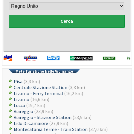
Cerca
Mete Turistiche Nelle Vicinanze
Pisa
(3,3 km)
Centrale Stazione Station
(3,3 km)
Livorno - Ferry Terminal
(16,2 km)
Livorno
(16,6 km)
Lucca
(19,7 km)
Viareggio
(23,9 km)
Viareggio - Stazione Station
(23,9 km)
Lido Di Camaiore
(27,9 km)
Montecatania Terme - Train Station
(37,0 km)