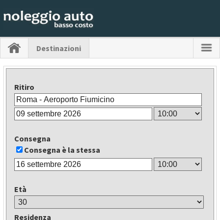
Destinazioni
Ritiro
Consegna
Consegna è la stessa
Età
Residenza